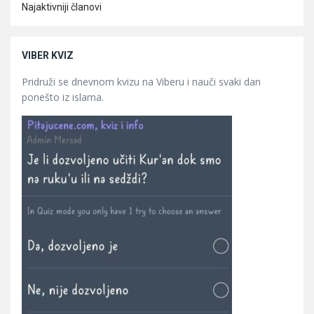
Najaktivniji članovi
VIBER KVIZ
Pridruži se dnevnom kvizu na Viberu i nauči svaki dan
ponešto iz islama.