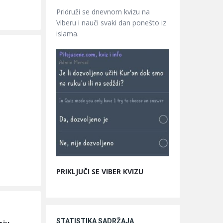
Pridruži se dnevnom kvizu na
Viberu i nauči svaki dan ponešto iz
islama.
PRIKLJUČI SE VIBER KVIZU
STATISTIKA SADRŽAJA