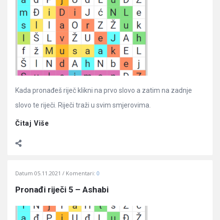
Kada pronađeš riječ klikni na prvo slovo a zatim na zadnje
slovo te riječi. Riječi traži u svim smjerovima.
Čitaj Više
Datum
05.11.2021
Komentari:
0
Pronađi riječi 5 – Ashabi