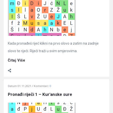
Kada pronađeš riječ klikni na prvo slovo a zatim na zadnje
slovo te riječi. Riječi traži u svim smjerovima.
Čitaj Više
Datum
01.11.2021
Komentari:
0
Pronađi riječi 1 – Kur'anske sure