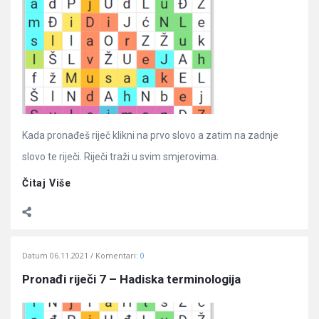
Kada pronađeš riječ klikni na prvo slovo a zatim na zadnje
slovo te riječi. Riječi traži u svim smjerovima.
Čitaj Više
Datum
06.11.2021
Komentari:
0
Pronađi riječi 7 – Hadiska terminologija