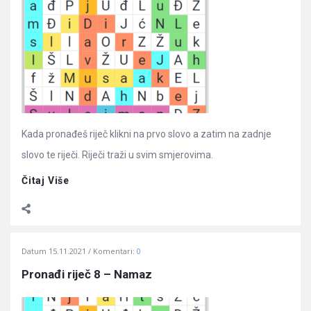
Kada pronađeš riječ klikni na prvo slovo a zatim na zadnje
slovo te riječi. Riječi traži u svim smjerovima.
Čitaj Više
Datum
15.11.2021
Komentari:
0
Pronađi riječ 8 – Namaz