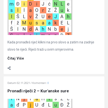
Kada pronađeš riječ klikni na prvo slovo a zatim na zadnje
slovo te riječi. Riječi traži u svim smjerovima.
Čitaj Više
Datum
02.11.2021
Komentari:
0
Pronađi riječi 2 – Kur'anske sure