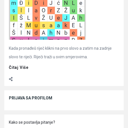
Kada pronađeš riječ klikni na prvo slovo a zatim na zadnje
slovo te riječi. Riječi traži u svim smjerovima.
Čitaj Više
Sidebar
PRIJAVA SA PROFILOM
Kako se postavlja pitanje?