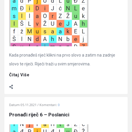
Kada pronađeš riječ klikni na prvo slovo a zatim na zadnje
slovo te riječi. Riječi traži u svim smjerovima.
Čitaj Više
Datum
05.11.2021
Komentari:
0
Pronađi riječ 6 – Poslanici