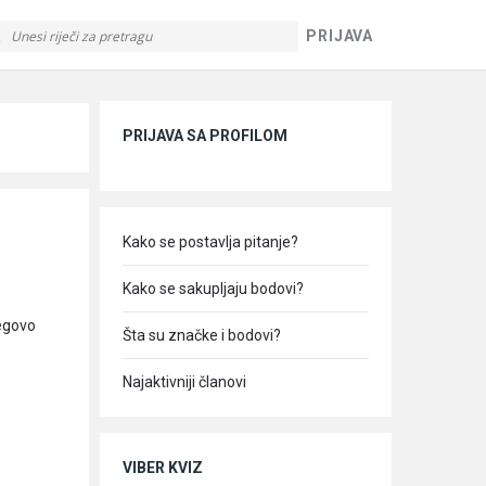
PRIJAVA
Sidebar
PRIJAVA SA PROFILOM
Kako se postavlja pitanje?
Kako se sakupljaju bodovi?
jegovo
Šta su značke i bodovi?
Najaktivniji članovi
VIBER KVIZ