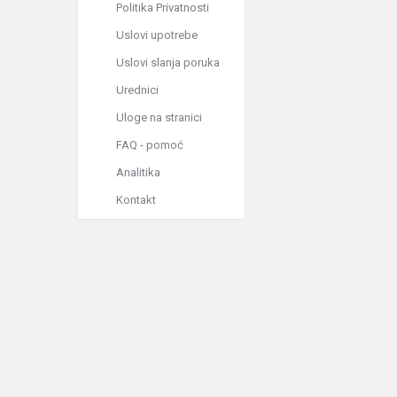
Politika Privatnosti
Uslovi upotrebe
Uslovi slanja poruka
Urednici
Uloge na stranici
FAQ - pomoć
Analitika
Kontakt