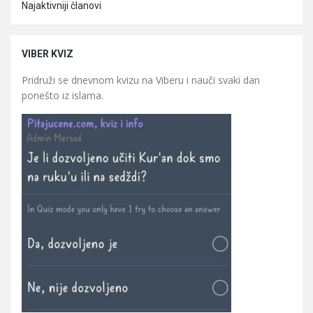
Najaktivniji članovi
VIBER KVIZ
Pridruži se dnevnom kvizu na Viberu i nauči svaki dan
ponešto iz islama.