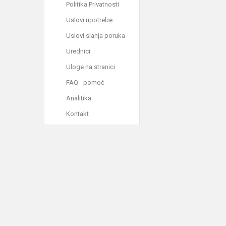
Politika Privatnosti
Uslovi upotrebe
Uslovi slanja poruka
Urednici
Uloge na stranici
FAQ - pomoć
Analitika
Kontakt