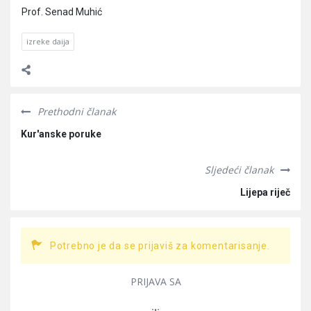
Prof. Senad Muhić
izreke daija
Prethodni članak
Kur'anske poruke
Sljedeći članak
Lijepa riječ
Potrebno je da se prijaviš za komentarisanje.
PRIJAVA SA