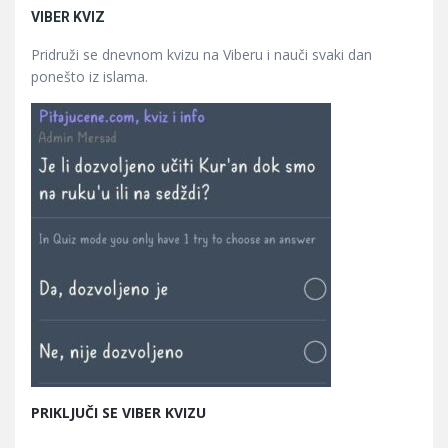
VIBER KVIZ
Pridruži se dnevnom kvizu na Viberu i nauči svaki dan
ponešto iz islama.
PRIKLJUČI SE VIBER KVIZU