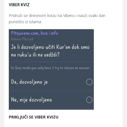
VIBER KVIZ
Pridruži se dnevnom kvizu na Viberu i nauči svaki dan
ponešto iz islama.
PRIKLJUČI SE VIBER KVIZU