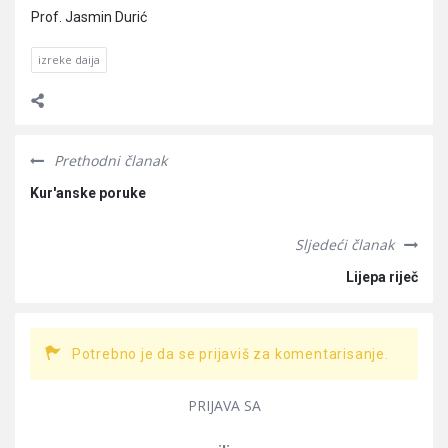
Prof. Jasmin Durić
izreke daija
Prethodni članak
Kur'anske poruke
Sljedeći članak
Lijepa riječ
Potrebno je da se prijaviš za komentarisanje.
PRIJAVA SA