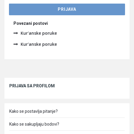
Povezani postovi
Kur'anske poruke
Kur'anske poruke
Sidebar
PRIJAVA SA PROFILOM
Kako se postavlja pitanje?
Kako se sakupljaju bodovi?