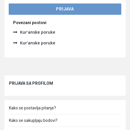
Povezani postovi
Kur'anske poruke
Kur'anske poruke
Sidebar
PRIJAVA SA PROFILOM
Kako se postavlja pitanje?
Kako se sakupljaju bodovi?