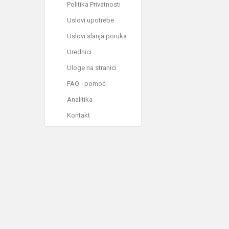
Politika Privatnosti
Uslovi upotrebe
Uslovi slanja poruka
Urednici
Uloge na stranici
FAQ - pomoć
Analitika
Kontakt