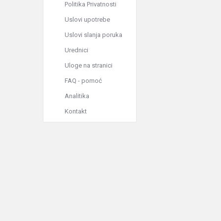
Politika Privatnosti
Uslovi upotrebe
Uslovi slanja poruka
Urednici
Uloge na stranici
FAQ - pomoć
Analitika
Kontakt