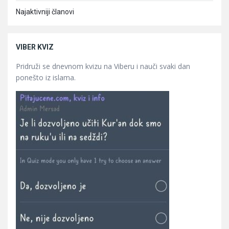
Najaktivniji članovi
VIBER KVIZ
Pridruži se dnevnom kvizu na Viberu i nauči svaki dan
ponešto iz islama.