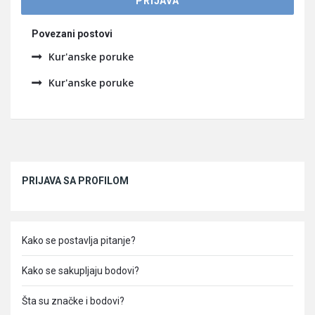
Povezani postovi
Kur'anske poruke
Kur'anske poruke
Sidebar
PRIJAVA SA PROFILOM
Kako se postavlja pitanje?
Kako se sakupljaju bodovi?
Šta su značke i bodovi?