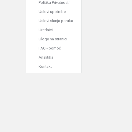
Politika Privatnosti
Uslovi upotrebe
Uslovi slanja poruka
Urednici
Uloge na stranici
FAQ - pomoć
Analitika
Kontakt