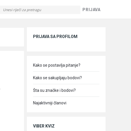
PRIJAVA
Sidebar
PRIJAVA SA PROFILOM
Kako se postavlja pitanje?
Kako se sakupljaju bodovi?
.
Šta su značke i bodovi?
Najaktivniji članovi
VIBER KVIZ