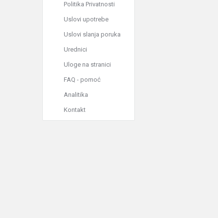
Politika Privatnosti
Uslovi upotrebe
Uslovi slanja poruka
Urednici
Uloge na stranici
FAQ - pomoć
Analitika
Kontakt