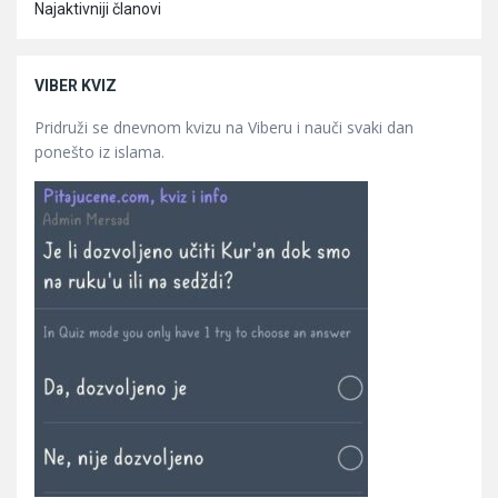
Najaktivniji članovi
VIBER KVIZ
Pridruži se dnevnom kvizu na Viberu i nauči svaki dan
ponešto iz islama.