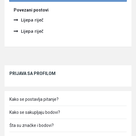
Povezani postovi
Lijepa riječ
Lijepa riječ
Sidebar
PRIJAVA SA PROFILOM
Kako se postavlja pitanje?
Kako se sakupljaju bodovi?
Šta su značke i bodovi?