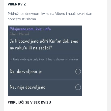
VIBER KVIZ
Pridruži se dnevnom kvizu na Viberu i nauči svaki dan
ponešto iz islama.
PRIKLJUČI SE VIBER KVIZU