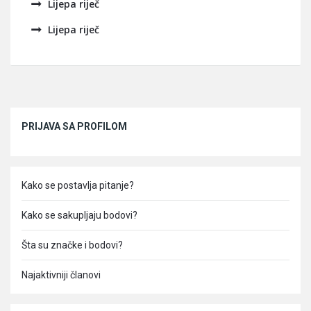
Lijepa riječ
Lijepa riječ
Sidebar
PRIJAVA SA PROFILOM
Kako se postavlja pitanje?
Kako se sakupljaju bodovi?
Šta su značke i bodovi?
Najaktivniji članovi