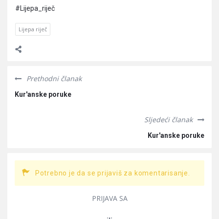
#Lijepa_riječ
Lijepa riječ
Prethodni članak
Kur'anske poruke
Sljedeći članak
Kur'anske poruke
Potrebno je da se prijaviš za komentarisanje.
PRIJAVA SA