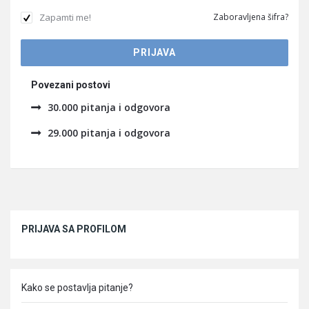
Zapamti me!
Zaboravljena šifra?
Povezani postovi
30.000 pitanja i odgovora
29.000 pitanja i odgovora
Sidebar
PRIJAVA SA PROFILOM
Kako se postavlja pitanje?