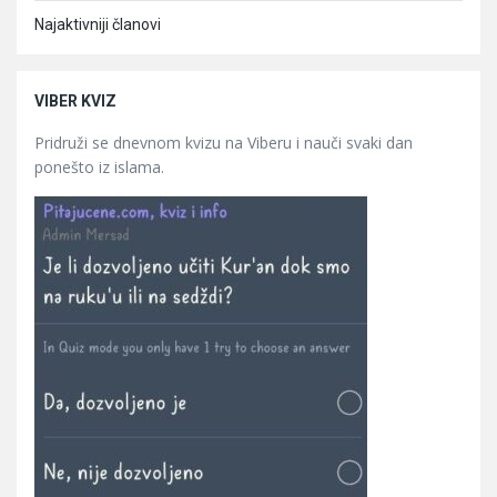
Najaktivniji članovi
VIBER KVIZ
Pridruži se dnevnom kvizu na Viberu i nauči svaki dan
ponešto iz islama.