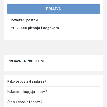
Povezani postovi
29.000 pitanja i odgovora
Sidebar
PRIJAVA SA PROFILOM
Kako se postavlja pitanje?
Kako se sakupljaju bodovi?
Šta su značke i bodovi?