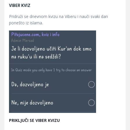
VIBER KVIZ
Pridruži se dnevnom kvizu na Viberu i nauči svaki dan
ponešto iz islama.
PRIKLJUČI SE VIBER KVIZU