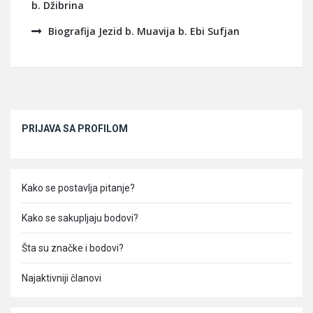
b. Džibrina
Biografija Jezid b. Muavija b. Ebi Sufjan
Sidebar
PRIJAVA SA PROFILOM
Kako se postavlja pitanje?
Kako se sakupljaju bodovi?
Šta su značke i bodovi?
Najaktivniji članovi