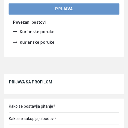
Povezani postovi
Kur'anske poruke
Kur'anske poruke
Sidebar
PRIJAVA SA PROFILOM
Kako se postavlja pitanje?
Kako se sakupljaju bodovi?