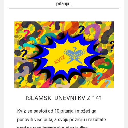
pitanja...
ISLAMSKI DNEVNI KVIZ 141
Kviz se sastoji od 10 pitanja i možeš ga
ponoviti više puta, a svoju poziciju i rezultate