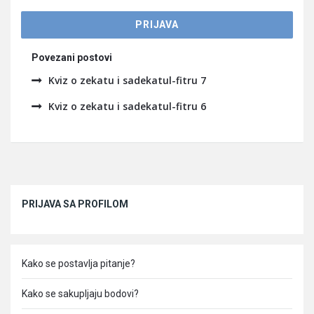
Povezani postovi
Kviz o zekatu i sadekatul-fitru 7
Kviz o zekatu i sadekatul-fitru 6
Sidebar
PRIJAVA SA PROFILOM
Kako se postavlja pitanje?
Kako se sakupljaju bodovi?