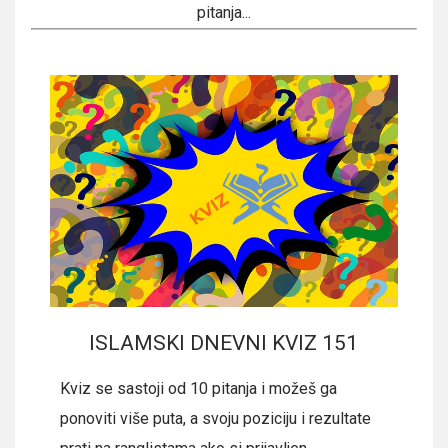
pitanja...
ISLAMSKI DNEVNI KVIZ 151
Kviz se sastoji od 10 pitanja i možeš ga
ponoviti više puta, a svoju poziciju i rezultate