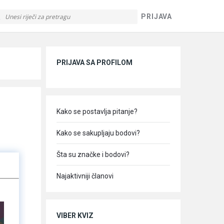
PRIJAVA
Sidebar
PRIJAVA SA PROFILOM
Kako se postavlja pitanje?
Kako se sakupljaju bodovi?
Šta su značke i bodovi?
Najaktivniji članovi
VIBER KVIZ