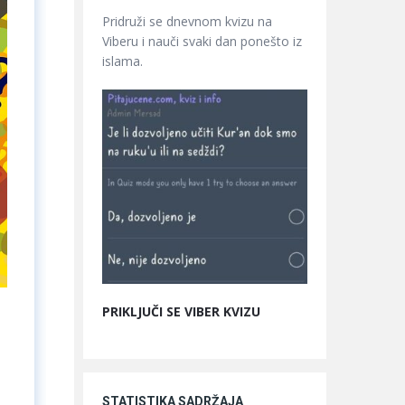
Pridruži se dnevnom kvizu na
Viberu i nauči svaki dan ponešto iz
islama.
PRIKLJUČI SE VIBER KVIZU
STATISTIKA SADRŽAJA