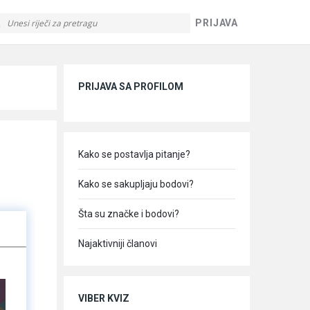
PRIJAVA
Sidebar
PRIJAVA SA PROFILOM
Kako se postavlja pitanje?
Kako se sakupljaju bodovi?
Šta su značke i bodovi?
Najaktivniji članovi
VIBER KVIZ