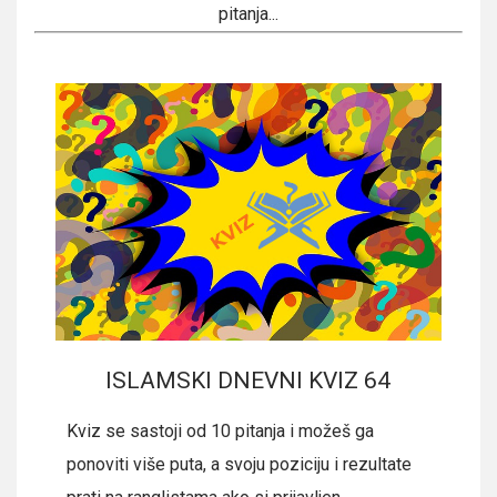
pitanja...
ISLAMSKI DNEVNI KVIZ 64
Kviz se sastoji od 10 pitanja i možeš ga
ponoviti više puta, a svoju poziciju i rezultate