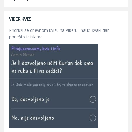
VIBER KVIZ
Pridruži se dnevnom kvizu na Viberu i nauči svaki dan
ponešto iz islama.