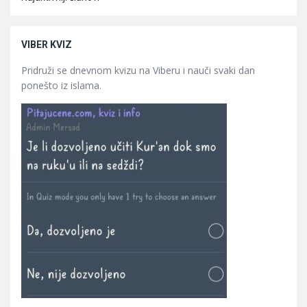
VIBER KVIZ
Pridruži se dnevnom kvizu na Viberu i nauči svaki dan
ponešto iz islama.