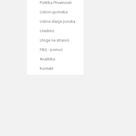
Politika Privatnosti
Uslovi upotrebe
Uslovi slanja poruka
Urednici
Uloge na stranici
FAQ - pomoć
Analitika
Kontakt