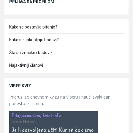
PRIJAVA SA PROFILOM
Kako se postavlja pitanje?
Kako se sakupljaju bodovi?
Šta su značke i bodovi?
Najaktivniji članovi
VIBER KVIZ
Pridruži se dnevnom kvizu na Viberu i nauči svaki dan
ponešto iz islama.