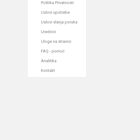
Politika Privatnosti
Uslovi upotrebe
Uslovi slanja poruka
Urednici
Uloge na stranici
FAQ - pomoć
Analitika
Kontakt