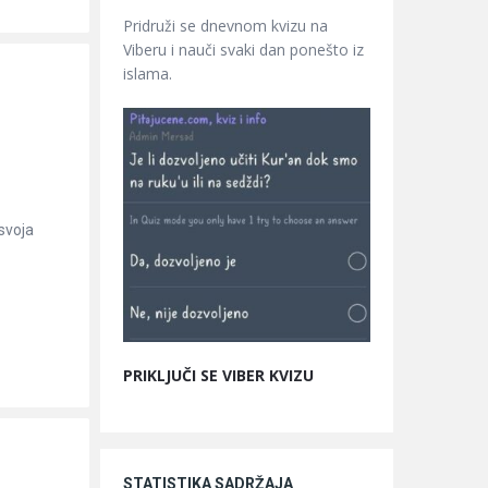
Pridruži se dnevnom kvizu na
Viberu i nauči svaki dan ponešto iz
islama.
svoja
PRIKLJUČI SE VIBER KVIZU
STATISTIKA SADRŽAJA