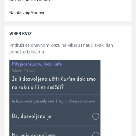
Najaktivniji članovi
VIBER KVIZ
Pridruži se dnevnom kvizu na Viberu i nauči svaki dan
ponešto iz islama.