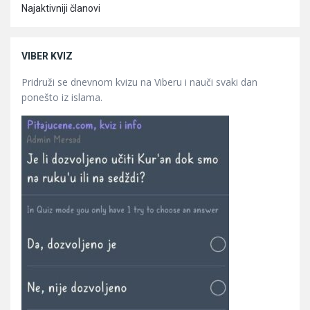
Najaktivniji članovi
VIBER KVIZ
Pridruži se dnevnom kvizu na Viberu i nauči svaki dan
ponešto iz islama.