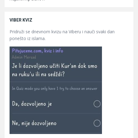
VIBER KVIZ
Pridruži se dnevnom kvizu na Viberu i nauči svaki dan
ponešto iz islama.