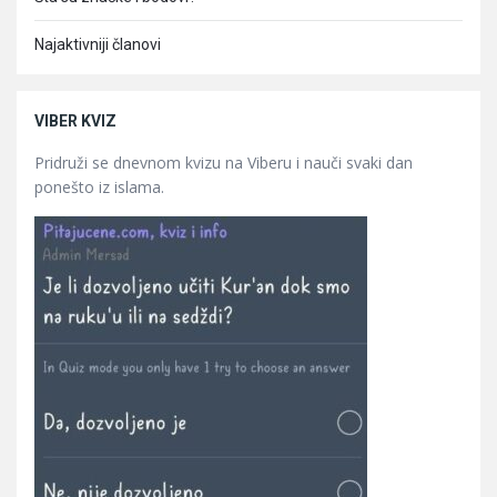
Najaktivniji članovi
VIBER KVIZ
Pridruži se dnevnom kvizu na Viberu i nauči svaki dan
ponešto iz islama.