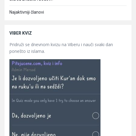
Najaktivniji članovi
VIBER KVIZ
Pridruži se dnevnom kvizu na Viberu i nauči svaki dan
ponešto iz islama.