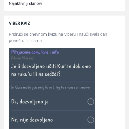
Najaktivniji članovi
VIBER KVIZ
Pridruži se dnevnom kvizu na Viberu i nauči svaki dan
ponešto iz islama.