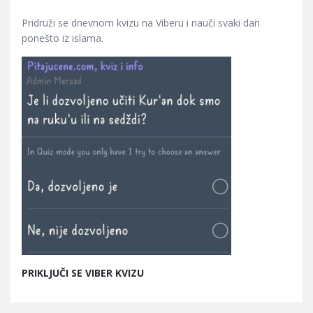
Pridruži se dnevnom kvizu na Viberu i nauči svaki dan
ponešto iz islama.
PRIKLJUČI SE VIBER KVIZU