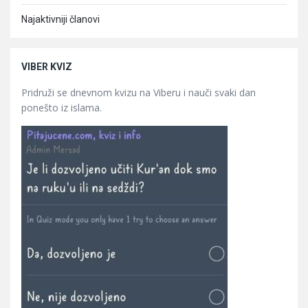
Najaktivniji članovi
VIBER KVIZ
Pridruži se dnevnom kvizu na Viberu i nauči svaki dan
ponešto iz islama.