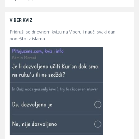
VIBER KVIZ
Pridruži se dnevnom kvizu na Viberu i nauči svaki dan
ponešto iz islama.