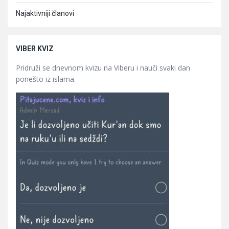
Najaktivniji članovi
VIBER KVIZ
Pridruži se dnevnom kvizu na Viberu i nauči svaki dan
ponešto iz islama.