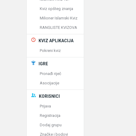
Kviz opšteg znanja
Milioner Islamski Kviz
RANGLISTE KVIZOVA
KVIZ APLIKACIJA
Pokreni kviz
IGRE
Pronađi riječ
Asocijacije
KORISNICI
Prijava
Registracija
Dodaj grupu
Značke i bodovi