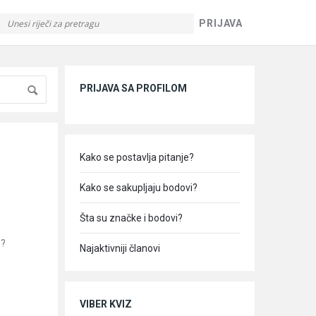
PRIJAVA
Sidebar
PRIJAVA SA PROFILOM
Kako se postavlja pitanje?
Kako se sakupljaju bodovi?
Šta su značke i bodovi?
.?
Najaktivniji članovi
VIBER KVIZ