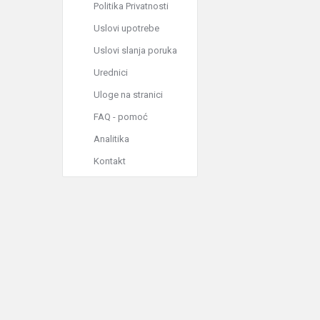
Politika Privatnosti
Uslovi upotrebe
Uslovi slanja poruka
Urednici
Uloge na stranici
FAQ - pomoć
Analitika
Kontakt