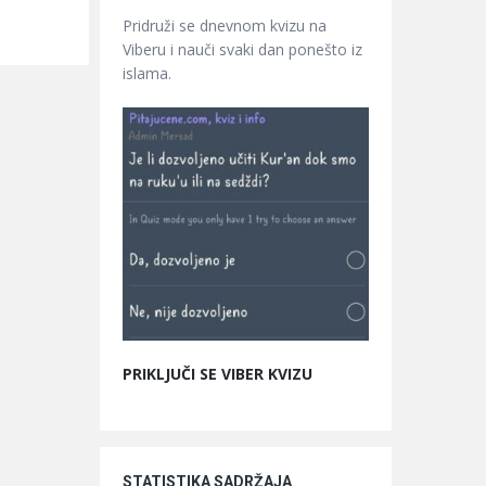
Pridruži se dnevnom kvizu na
Viberu i nauči svaki dan ponešto iz
islama.
PRIKLJUČI SE VIBER KVIZU
STATISTIKA SADRŽAJA