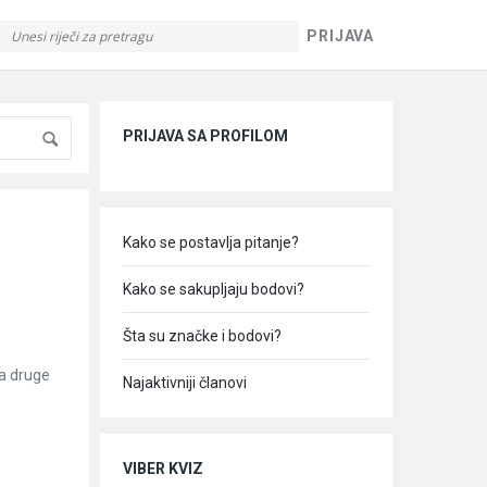
PRIJAVA
Sidebar
PRIJAVA SA PROFILOM
Kako se postavlja pitanje?
Kako se sakupljaju bodovi?
Šta su značke i bodovi?
da druge
Najaktivniji članovi
VIBER KVIZ