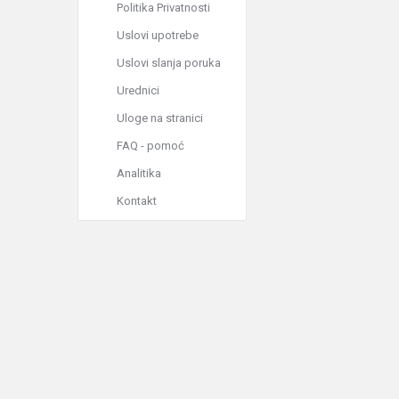
Politika Privatnosti
Uslovi upotrebe
Uslovi slanja poruka
Urednici
Uloge na stranici
FAQ - pomoć
Analitika
Kontakt