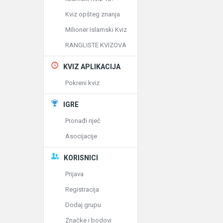
Kviz opšteg znanja
Milioner Islamski Kviz
RANGLISTE KVIZOVA
KVIZ APLIKACIJA
Pokreni kviz
IGRE
Pronađi riječ
Asocijacije
KORISNICI
Prijava
Registracija
Dodaj grupu
Značke i bodovi