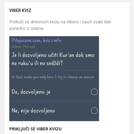
VIBER KVIZ
Pridruži se dnevnom kvizu na Viberu i nauči svaki dan
ponešto iz islama.
PRIKLJUČI SE VIBER KVIZU