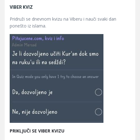
VIBER KVIZ
Pridruži se dnevnom kvizu na Viberu i nauči svaki dan
ponešto iz islama.
PRIKLJUČI SE VIBER KVIZU