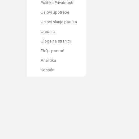
Politika Privatnosti
Uslovi upotrebe
Uslovi slanja poruka
Urednici
Uloge na stranici
FAQ - pomoć
Analitika
Kontakt