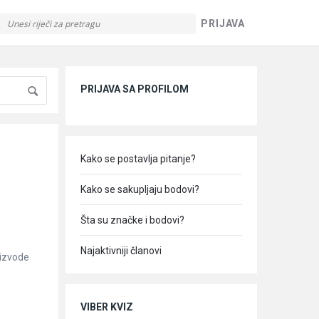
PRIJAVA
Sidebar
PRIJAVA SA PROFILOM
Kako se postavlja pitanje?
Kako se sakupljaju bodovi?
Šta su značke i bodovi?
Najaktivniji članovi
oizvode
VIBER KVIZ