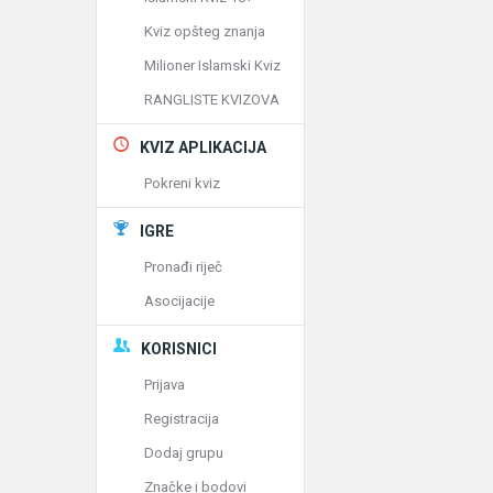
Kviz opšteg znanja
Milioner Islamski Kviz
RANGLISTE KVIZOVA
KVIZ APLIKACIJA
Pokreni kviz
IGRE
Pronađi riječ
Asocijacije
KORISNICI
Prijava
Registracija
Dodaj grupu
Značke i bodovi