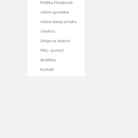
Politika Privatnosti
Uslovi upotrebe
Uslovi slanja poruka
Urednici
Uloge na stranici
FAQ - pomoć
Analitika
Kontakt