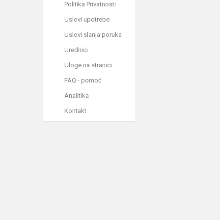
Politika Privatnosti
Uslovi upotrebe
Uslovi slanja poruka
Urednici
Uloge na stranici
FAQ - pomoć
Analitika
Kontakt