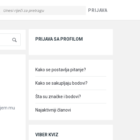
PRIJAVA
Sidebar
PRIJAVA SA PROFILOM
Kako se postavlja pitanje?
Kako se sakupljaju bodovi?
Šta su značke i bodovi?
dajem mu
Najaktivniji članovi
VIBER KVIZ