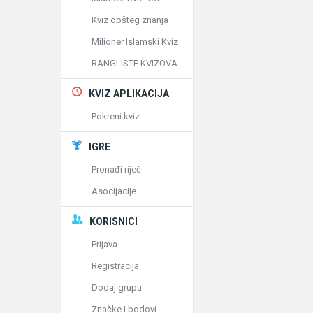
Kviz opšteg znanja
Milioner Islamski Kviz
RANGLISTE KVIZOVA
KVIZ APLIKACIJA
Pokreni kviz
IGRE
Pronađi riječ
Asocijacije
KORISNICI
Prijava
Registracija
Dodaj grupu
Značke i bodovi