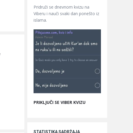
Pridruži se dnevnom kvizu na
Viberu i nauči svaki dan ponešto iz
islama.
 
PRIKLJUČI SE VIBER KVIZU
STATISTIKA SADRŽAJA