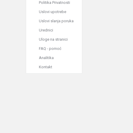
Politika Privatnosti
Uslovi upotrebe
Uslovi slanja poruka
Urednici
Uloge na stranici
FAQ - pomoć
Analitika
Kontakt