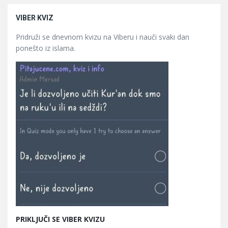
VIBER KVIZ
Pridruži se dnevnom kvizu na Viberu i nauči svaki dan
ponešto iz islama.
PRIKLJUČI SE VIBER KVIZU